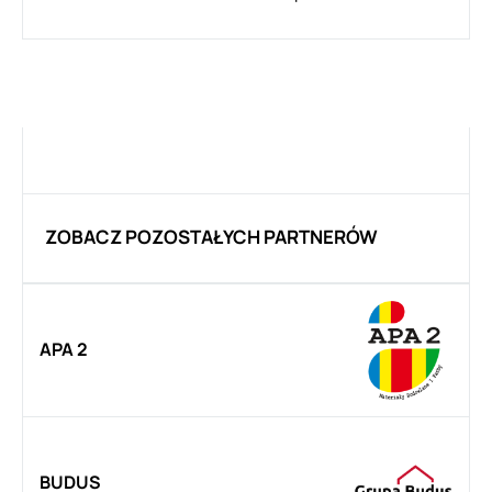
ZOBACZ POZOSTAŁYCH PARTNERÓW
APA 2
BUDUS