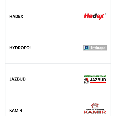
HADEX
HYDROPOL
JAZBUD
KAMIR