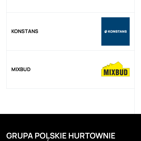
KONSTANS
MIXBUD
GRUPA POLSKIE HURTOWNIE