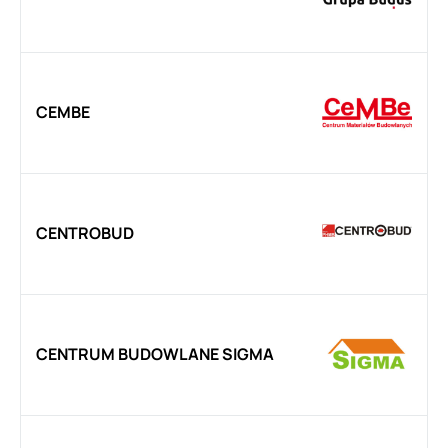
CEMBE
CENTROBUD
CENTRUM BUDOWLANE SIGMA