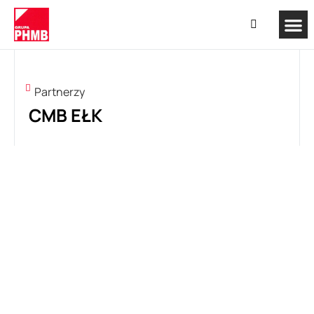
Partnerzy
CMB EŁK