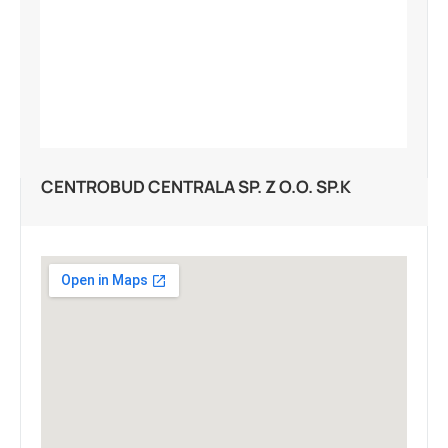
CENTROBUD CENTRALA SP. Z O.O. SP.K