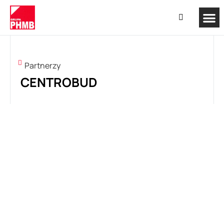
Partnerzy
CENTROBUD