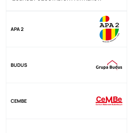
APA 2
BUDUS
CEMBE