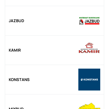
JAZBUD
KAMIR
KONSTANS
MIXBUD