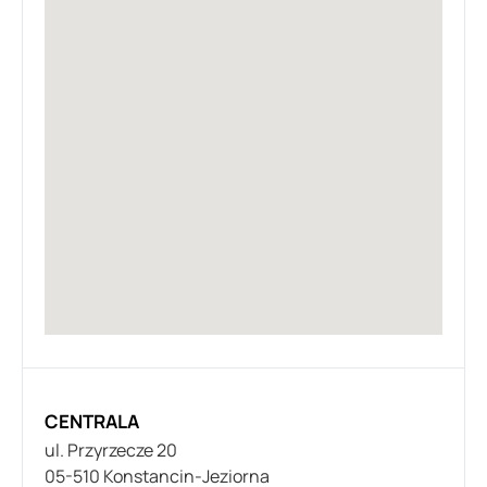
CENTRALA
ul. Przyrzecze 20
05-510 Konstancin-Jeziorna