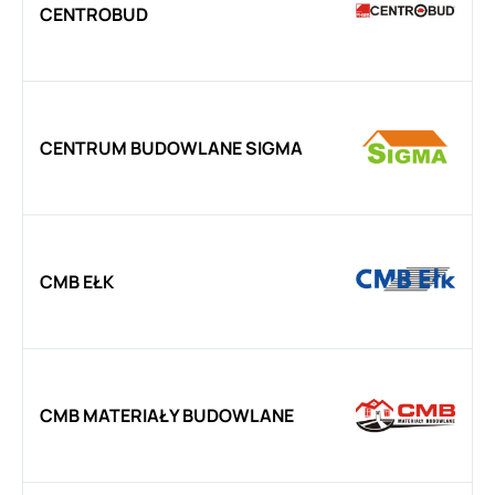
CENTROBUD
CENTRUM BUDOWLANE SIGMA
CMB EŁK
CMB MATERIAŁY BUDOWLANE