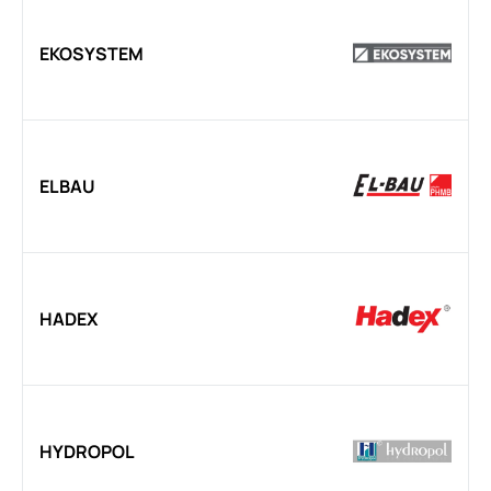
EKOSYSTEM
ELBAU
HADEX
HYDROPOL