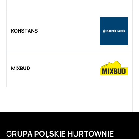
KONSTANS
MIXBUD
GRUPA POLSKIE HURTOWNIE