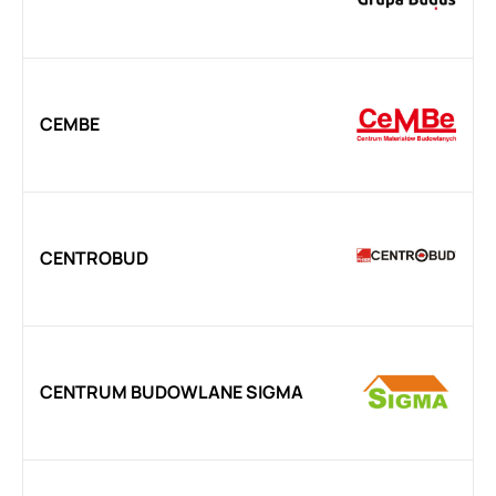
CEMBE
CENTROBUD
CENTRUM BUDOWLANE SIGMA