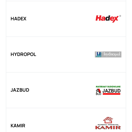
HADEX
HYDROPOL
JAZBUD
KAMIR