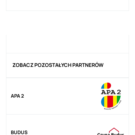
ZOBACZ POZOSTAŁYCH PARTNERÓW
APA 2
BUDUS