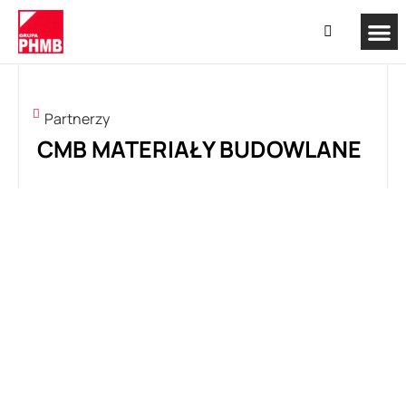
Partnerzy
CMB MATERIAŁY BUDOWLANE