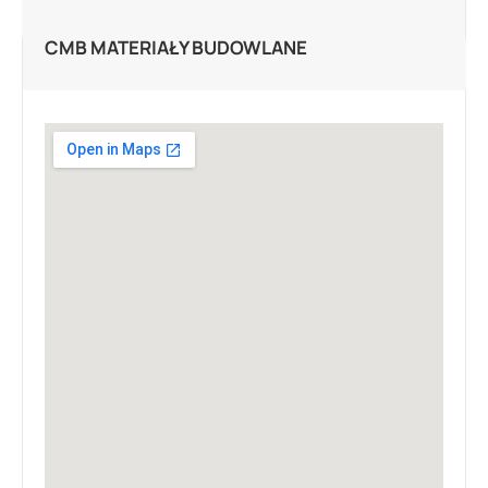
CMB MATERIAŁY BUDOWLANE