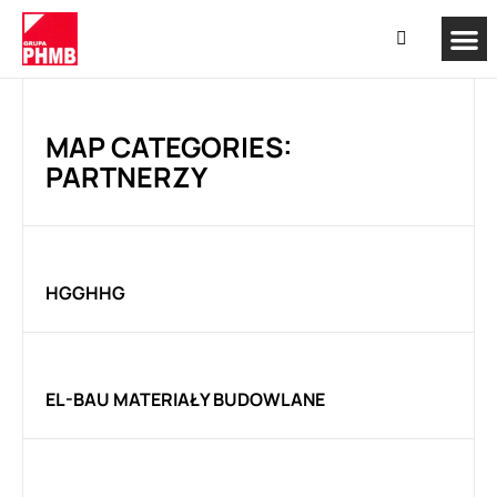
MAP CATEGORIES:
PARTNERZY
HGGHHG
EL-BAU MATERIAŁY BUDOWLANE